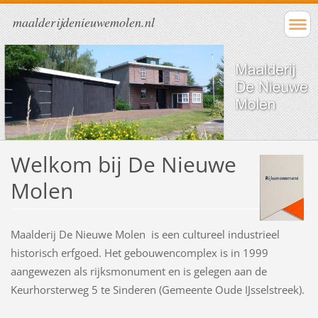
maalderijdenieuwemolen.nl
Welkom bij De Nieuwe
Molen
Maalderij De Nieuwe Molen is een cultureel industrieel
historisch erfgoed. Het gebouwencomplex is in 1999
aangewezen als rijksmonument en is gelegen aan de
Keurhorsterweg 5 te Sinderen (Gemeente Oude IJsselstreek).