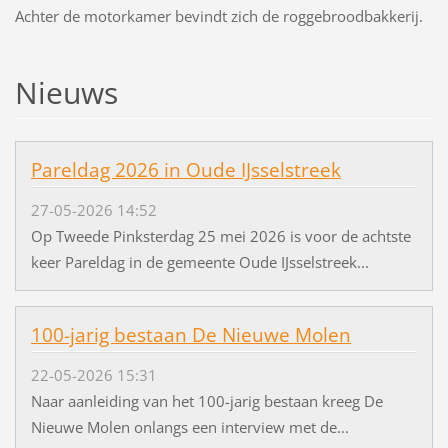
Achter de motorkamer bevindt zich de roggebroodbakkerij.
Nieuws
Pareldag 2026 in Oude IJsselstreek
27-05-2026 14:52
Op Tweede Pinksterdag 25 mei 2026 is voor de achtste
keer Pareldag in de gemeente Oude IJsselstreek...
100-jarig bestaan De Nieuwe Molen
22-05-2026 15:31
Naar aanleiding van het 100-jarig bestaan kreeg De
Nieuwe Molen onlangs een interview met de...