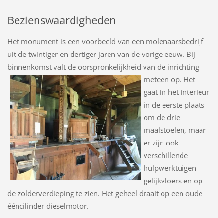
Bezienswaardigheden
Het monument is een voorbeeld van een molenaarsbedrijf
uit de twintiger en dertiger jaren van de vorige eeuw. Bij
binnenkomst valt de oorspronkelijkheid van de inrichting
meteen op.
Het
gaat in het interieur
in de eerste plaats
om de drie
maalstoelen, maar
er zijn ook
verschillende
hulpwerktuigen
gelijkvloers en op
de zolderverdieping te zien. Het geheel draait op een oude
ééncilinder dieselmotor.