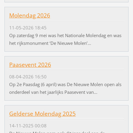
Molendag 2026
11-05-2026 18:45
Op zaterdag 9 mei was het Nationale Molendag en was
het rijksmonument ‘De Nieuwe Molen’...
Paasevent 2026
08-04-2026 16:50
Op 2e Paasdag (6 april) was De Nieuwe Molen open als
onderdeel van het jaarlijks Paasevent van...
Gelderse Molendag 2025
14-11-2025 00:08