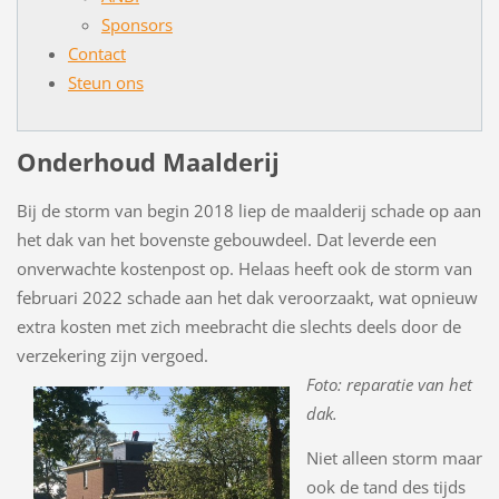
Sponsors
Contact
Steun ons
Onderhoud Maalderij
Bij de storm van begin 2018 liep de maalderij schade op aan
het dak van het bovenste gebouwdeel. Dat leverde een
onverwachte kostenpost op. Helaas heeft ook de storm van
februari 2022 schade aan het dak veroorzaakt, wat opnieuw
extra kosten met zich meebracht die slechts deels door de
verzekering zijn vergoed.
Foto: reparatie van het
dak.
Niet alleen storm maar
ook de tand des tijds