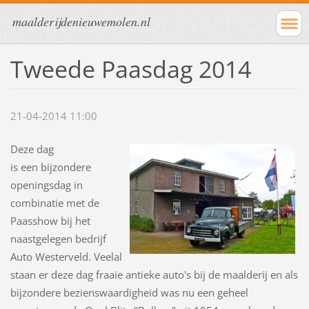
maalderijdenieuwemolen.nl
Tweede Paasdag 2014
21-04-2014 11:00
Deze dag
is een bijzondere
openingsdag in
combinatie met de
Paasshow bij het
naastgelegen bedrijf
Auto Westerveld. Veelal
staan er deze dag fraaie antieke auto's bij de maalderij en als
bijzondere bezienswaardigheid was nu een geheel