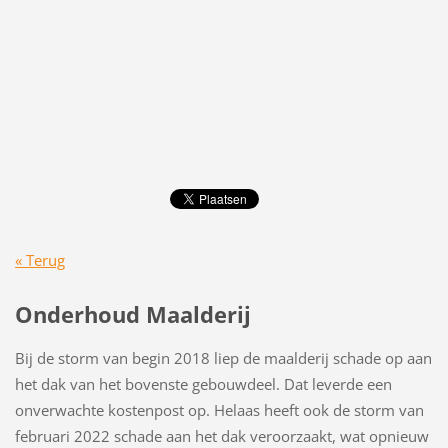
« Terug
Onderhoud Maalderij
Bij de storm van begin 2018 liep de maalderij schade op aan
het dak van het bovenste gebouwdeel. Dat leverde een
onverwachte kostenpost op. Helaas heeft ook de storm van
februari 2022 schade aan het dak veroorzaakt, wat opnieuw