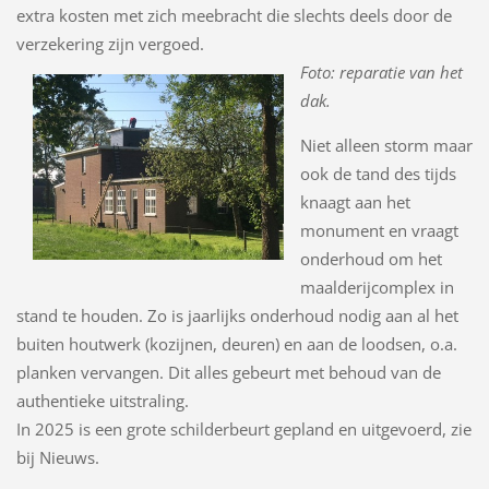
extra kosten met zich meebracht die slechts deels door de
verzekering zijn vergoed.
Foto: reparatie van het
dak.
Niet alleen storm maar
ook de tand des tijds
knaagt aan het
monument en vraagt
onderhoud om het
maalderijcomplex in
stand te houden. Zo is jaarlijks onderhoud nodig aan al het
buiten houtwerk (kozijnen, deuren) en aan de loodsen, o.a.
planken vervangen. Dit alles gebeurt met behoud van de
authentieke uitstraling.
In 2025 is een grote schilderbeurt gepland en uitgevoerd, zie
bij Nieuws.