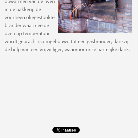
opwarmen van de oven
in de bakkerij: de
voorheen oliegestookte
brander waarmee de
oven op temperatuur
wordt gebracht is omgebouwd tot een gasbrander, dankzij
de hulp van een vrijwilliger, waarvoor onze hartelijke dank.