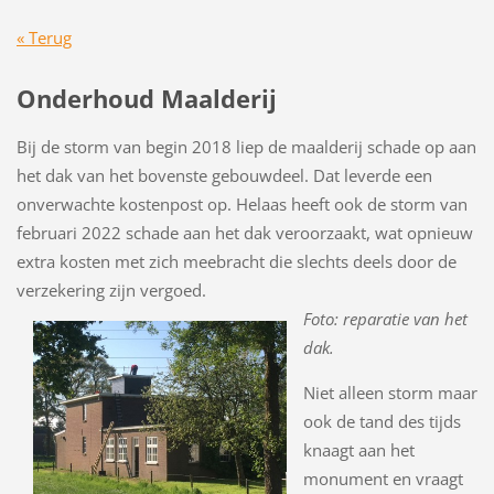
« Terug
Onderhoud Maalderij
Bij de storm van begin 2018 liep de maalderij schade op aan
het dak van het bovenste gebouwdeel. Dat leverde een
onverwachte kostenpost op. Helaas heeft ook de storm van
februari 2022 schade aan het dak veroorzaakt, wat opnieuw
extra kosten met zich meebracht die slechts deels door de
verzekering zijn vergoed.
Foto: reparatie van het
dak.
Niet alleen storm maar
ook de tand des tijds
knaagt aan het
monument en vraagt