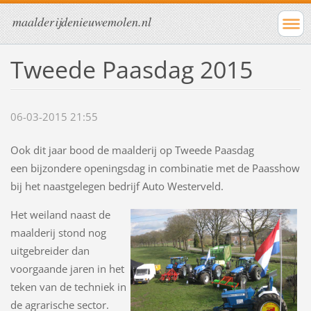
maalderijdenieuwemolen.nl
Tweede Paasdag 2015
06-03-2015 21:55
Ook dit jaar bood de maalderij op Tweede Paasdag
een bijzondere openingsdag in combinatie met de Paasshow
bij het naastgelegen bedrijf Auto Westerveld.
Het weiland naast de
maalderij stond nog
uitgebreider dan
voorgaande jaren in het
teken van de techniek in
de agrarische sector.