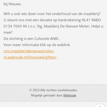
bij Nieuws.
Wilt u ook iets doen voor het onderhoud van de maalderij?
U steunt ons met een donatie op bankrekening NL41 RABO
0134 7669 46 t.n.v. Stg. Maalderij De Nieuwe Molen. Helpt u
mee?
De stichting is een Culturele ANBI.
Voor meer informatie klik op de weblink
cms.maalderijdenieuwemolen-
nl.webnode.nl/financieel/giften/
.
© 2013 Alle rechten voorbehouden.
Mogelijk gemaakt door
Webnode