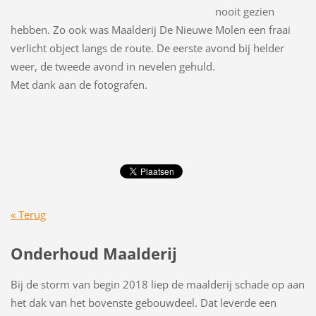
nooit gezien
hebben. Zo ook was Maalderij De Nieuwe Molen een fraai
verlicht object langs de route. De eerste avond bij helder
weer, de tweede avond in nevelen gehuld.
Met dank aan de fotografen.
« Terug
Onderhoud Maalderij
Bij de storm van begin 2018 liep de maalderij schade op aan
het dak van het bovenste gebouwdeel. Dat leverde een