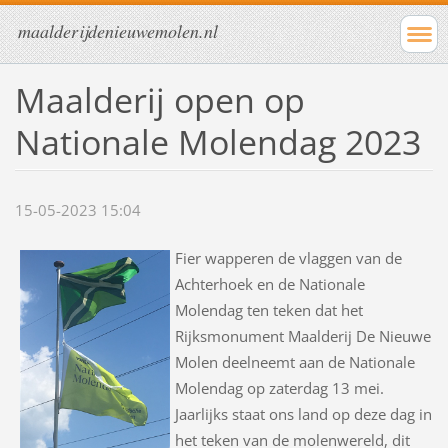
maalderijdenieuwemolen.nl
Maalderij open op
Nationale Molendag 2023
15-05-2023 15:04
Fier wapperen de vlaggen van de
Achterhoek en de Nationale
Molendag ten teken dat het
Rijksmonument Maalderij De Nieuwe
Molen deelneemt aan de Nationale
Molendag op zaterdag 13 mei.
Jaarlijks staat ons land op deze dag in
het teken van de molenwereld, dit