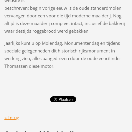
website is
beschreven: begin vorige eeuw is de oude standerdmolen
vervangen door een voor die tijd moderne maalderij. Nog
altijd is deze maalderij compleet intact, inclusief de bakkerij
waar destijds roggebrood werd gebakken.
Jaarlijks kunt u op Molendag, Monumentendag en tijdens
speciale gelegenheden dit historisch rijksmonument in
werking zien, alles aangedreven door de oude eencilinder
Thomassen dieselmotor.
« Terug