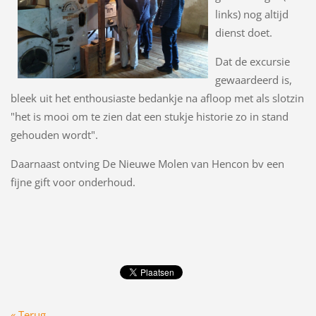
links) nog altijd
dienst doet.
Dat de excursie
gewaardeerd is,
bleek uit het enthousiaste bedankje na afloop met als slotzin
"het is mooi om te zien dat een stukje historie zo in stand
gehouden wordt".
Daarnaast ontving De Nieuwe Molen van Hencon bv een
fijne gift voor onderhoud.
« Terug