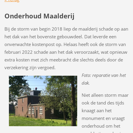
Onderhoud Maalderij
Bij de storm van begin 2018 liep de maalderij schade op aan
het dak van het bovenste gebouwdeel. Dat leverde een
onverwachte kostenpost op. Helaas heeft ook de storm van
februari 2022 schade aan het dak veroorzaakt, wat opnieuw
extra kosten met zich meebracht die slechts deels door de
verzekering zijn vergoed.
Foto: reparatie van het
dak.
Niet alleen storm maar
ook de tand des tijds
knaagt aan het
monument en vraagt
onderhoud om het