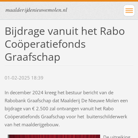
maalderijdenieuwemolen.nl
Bijdrage vanuit het Rabo
Coöperatiefonds
Graafschap
01-02-2025 18:39
In december 2024 kreeg het bestuur bericht van de
Rabobank Graafschap dat Maalderij De Nieuwe Molen een
bijdrage van € 2.500 zal ontvangen vanuit het Rabo
Coöperatiefonds Graafschap voor het buitenschilderwerk
van het maalderijgebouw.
De uitreiking