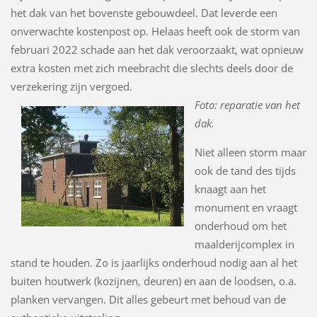
het dak van het bovenste gebouwdeel. Dat leverde een
onverwachte kostenpost op. Helaas heeft ook de storm van
februari 2022 schade aan het dak veroorzaakt, wat opnieuw
extra kosten met zich meebracht die slechts deels door de
verzekering zijn vergoed.
Foto: reparatie van het
dak.
Niet alleen storm maar
ook de tand des tijds
knaagt aan het
monument en vraagt
onderhoud om het
maalderijcomplex in
stand te houden. Zo is jaarlijks onderhoud nodig aan al het
buiten houtwerk (kozijnen, deuren) en aan de loodsen, o.a.
planken vervangen. Dit alles gebeurt met behoud van de