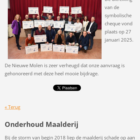
van de
symbolische
cheque vond
plaats op 27
januari 2025.
De Nieuwe Molen is zeer verheugd dat onze aanvraag is
gehonoreerd met deze heel mooie bijdrage.
« Terug
Onderhoud Maalderij
Bij de storm van begin 2018 liep de maalderij schade op aan