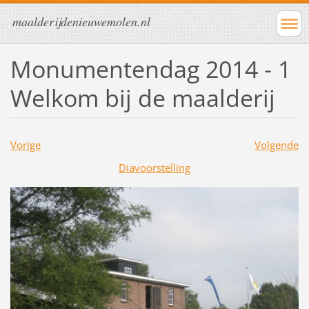
maalderijdenieuwemolen.nl
Monumentendag 2014 - 1
Welkom bij de maalderij
Vorige
Volgende
Diavoorstelling