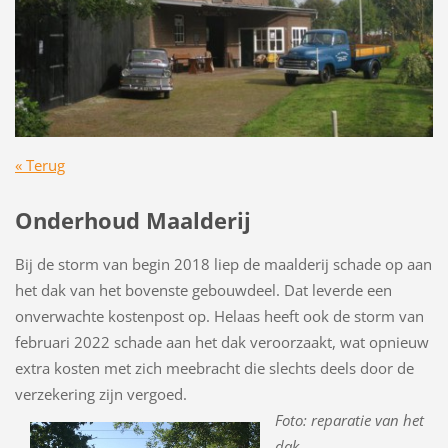
« Terug
Onderhoud Maalderij
Bij de storm van begin 2018 liep de maalderij schade op aan
het dak van het bovenste gebouwdeel. Dat leverde een
onverwachte kostenpost op. Helaas heeft ook de storm van
februari 2022 schade aan het dak veroorzaakt, wat opnieuw
extra kosten met zich meebracht die slechts deels door de
verzekering zijn vergoed.
Foto: reparatie van het
dak.